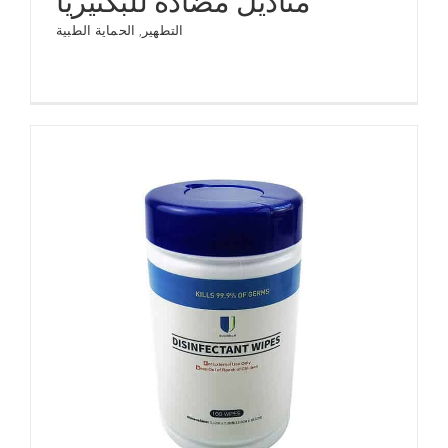
مناديل مضادة للبكتيريا
التطهير
,
الحماية الطبية