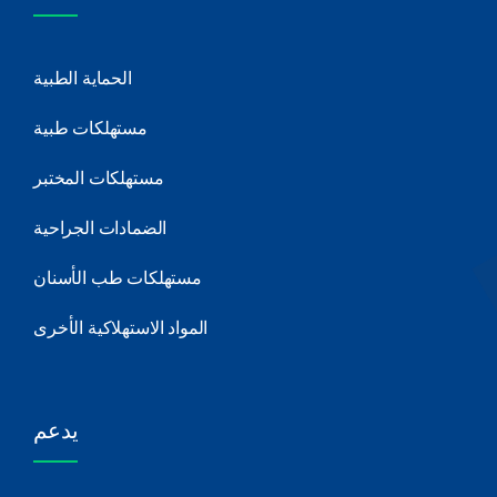
الحماية الطبية
مستهلكات طبية
مستهلكات المختبر
الضمادات الجراحية
مستهلكات طب الأسنان
المواد الاستهلاكية الأخرى
يدعم