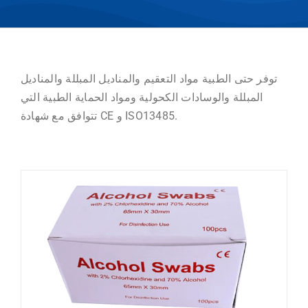
توفر حتى الطبية مواد التعقيم والمناديل المبللة والمناديل
المبللة والوسادات الكحولية ومواد الحماية الطبية التي
تتوافق مع شهادة CE و ISO13485.