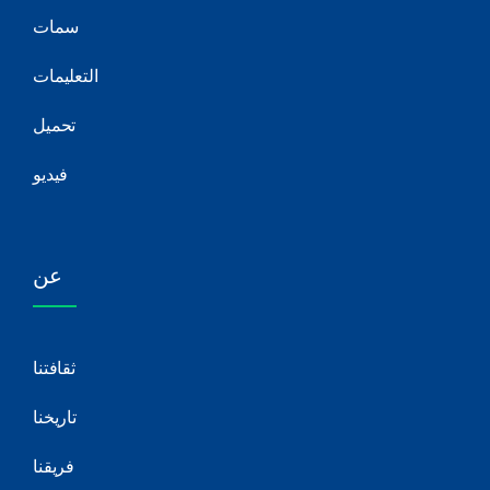
سمات
التعليمات
تحميل
فيديو
عن
ثقافتنا
تاريخنا
فريقنا