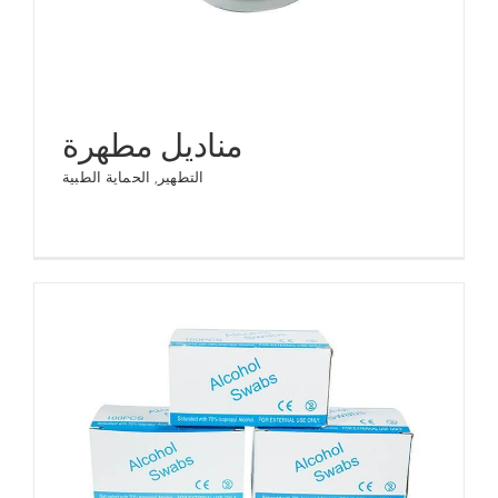
مناديل مطهرة
التطهير
,
الحماية الطبية