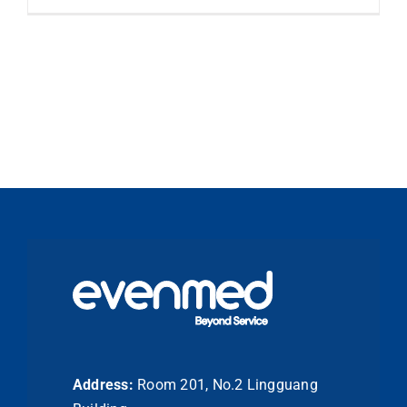
Address:
Room 201, No.2 Lingguang