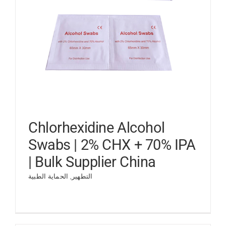
Chlorhexidine Alcohol
Swabs | 2% CHX + 70% IPA
| Bulk Supplier China
التطهير
,
الحماية الطبية