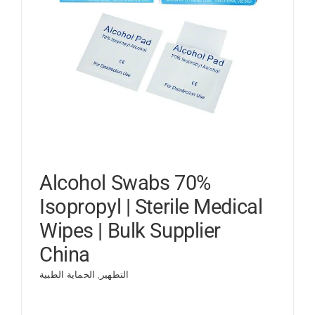
Alcohol Swabs 70%
Isopropyl | Sterile Medical
Wipes | Bulk Supplier
China
التطهير
,
الحماية الطبية