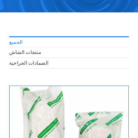
الجميع
منتجات الشاش
الضمادات الجراحية