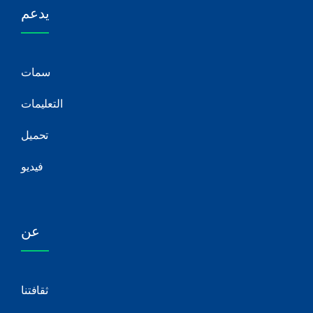
يدعم
سمات
التعليمات
تحميل
فيديو
عن
ثقافتنا