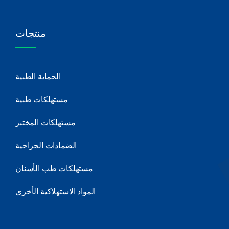
منتجات
الحماية الطبية
مستهلكات طبية
مستهلكات المختبر
الضمادات الجراحية
مستهلكات طب الأسنان
المواد الاستهلاكية الأخرى