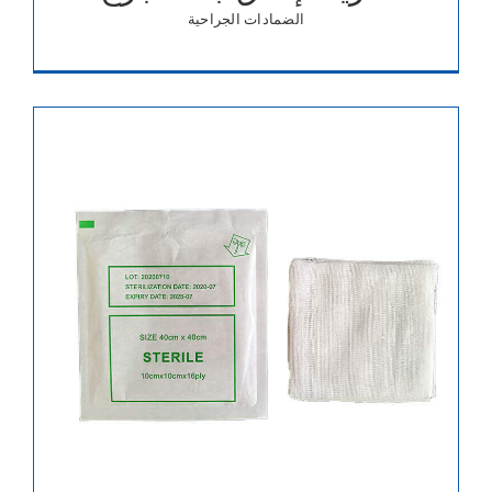
الضمادات الجراحية