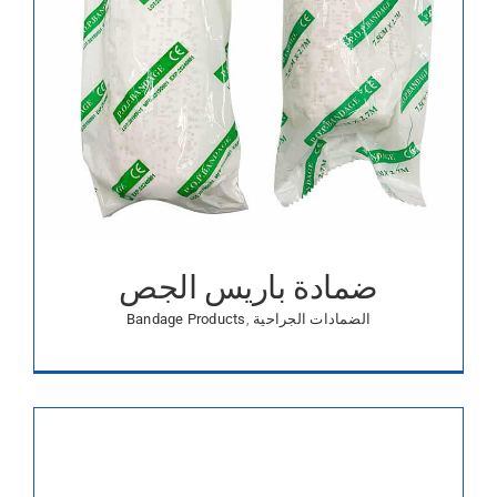
ضمادة باريس الجص
الضمادات الجراحية
,
Bandage Products