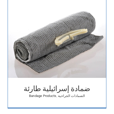
ضمادة إسرائيلية طارئة
الضمادات الجراحية
,
Bandage Products