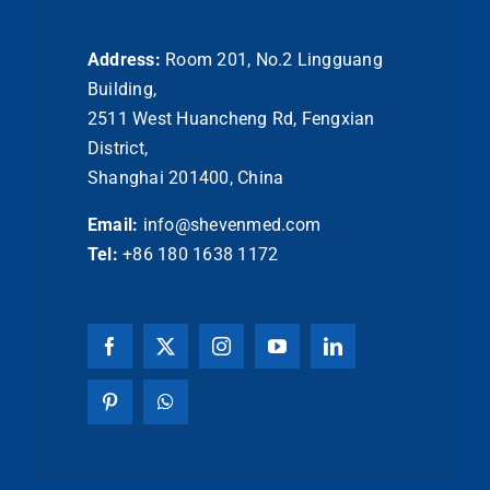
Address:
Room 201, No.2 Lingguang
Building,
2511 West Huancheng Rd, Fengxian
District,
Shanghai 201400, China
Email:
info@shevenmed.com
Tel:
+86 180 1638 1172