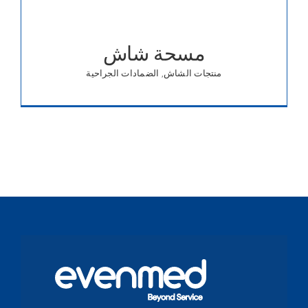
مسحة شاش
منتجات الشاش
,
الضمادات الجراحية