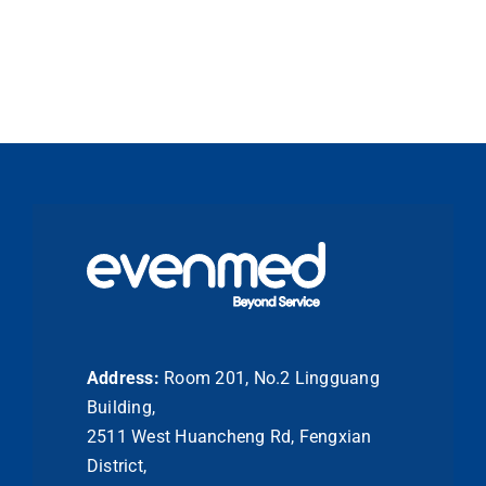
Address:
Room 201, No.2 Lingguang
Building,
2511 West Huancheng Rd, Fengxian
District,