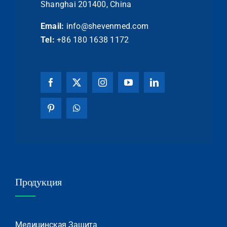
Shanghai 201400, China
Email:
info@shevenmed.com
Tel:
+86 180 1638 1172
Продукция
Медицинская Защита