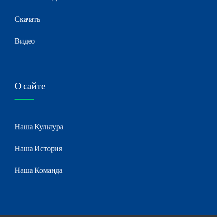
Скачать
Видео
О сайте
Наша Культура
Наша История
Наша Команда