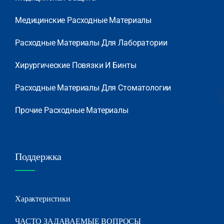
Медицинские Расходные Материалы
Расходные Материалы Для Лаборатории
Хирургические Повязки И Бинты
Расходные Материалы Для Стоматологии
Прочие Расходные Материалы
Поддержка
Характеристики
ЧАСТО ЗАДАВАЕМЫЕ ВОПРОСЫ