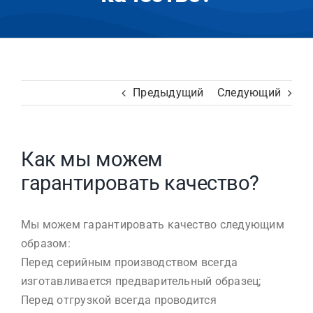
Предыдущий
Следующий
Как мы можем
гарантировать качество?
Мы можем гарантировать качество следующим
образом:
Перед серийным производством всегда
изготавливается предварительный образец;
Перед отгрузкой всегда проводится