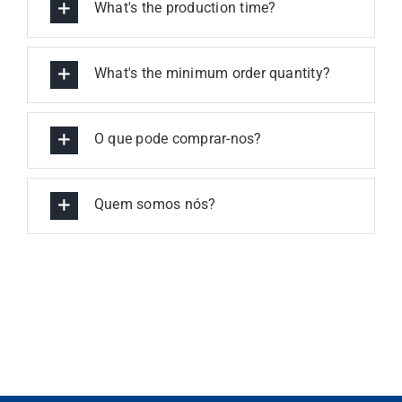
What's the production time?
What's the minimum order quantity?
O que pode comprar-nos?
Quem somos nós?