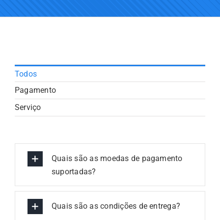
Todos
Pagamento
Serviço
Quais são as moedas de pagamento
suportadas?
Quais são as condições de entrega?