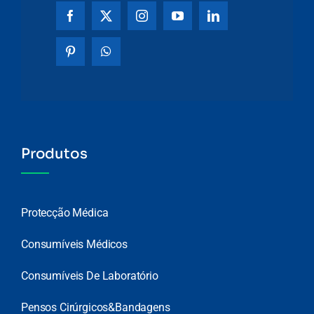
Produtos
Protecção Médica
Consumíveis Médicos
Consumíveis De Laboratório
Pensos Cirúrgicos&Bandagens