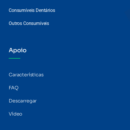
Consumíveis Dentários
Outros Consumíveis
Apoio
Características
FAQ
Descarregar
Vídeo