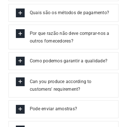
Quais são os métodos de pagamento?
Por que razão não deve comprar-nos a
outros fornecedores?
Como podemos garantir a qualidade?
Can you produce according to
customers' requirement?
Pode enviar amostras?