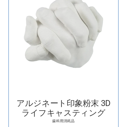
アルジネート印象粉末 3D
ライフキャスティング
歯科用消耗品