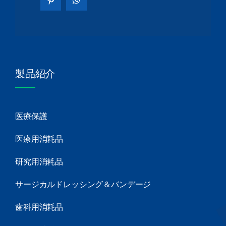
製品紹介
医療保護
医療用消耗品
研究用消耗品
サージカルドレッシング＆バンデージ
歯科用消耗品