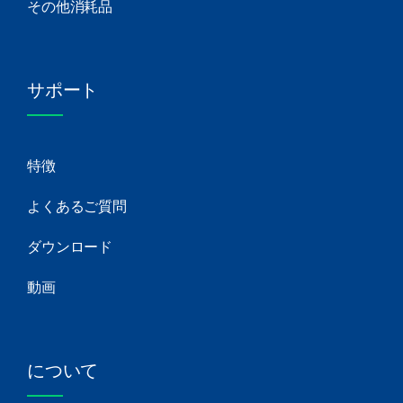
その他消耗品
サポート
特徴
よくあるご質問
ダウンロード
動画
について