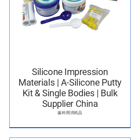
Silicone Impression
Materials | A-Silicone Putty
Kit & Single Bodies | Bulk
Supplier China
歯科用消耗品