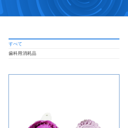
すべて
歯科用消耗品