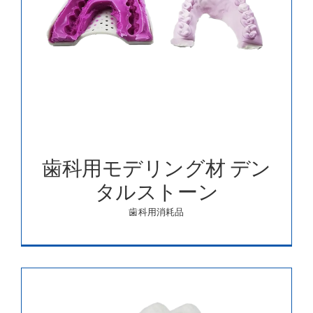
歯科用モデリング材 デン
タルストーン
歯科用消耗品