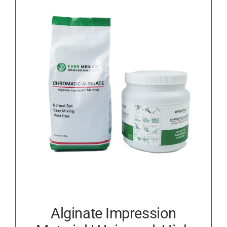
Alginate Impression